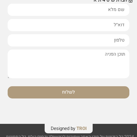
לשלוח
Designed by
TROI
2024 כל הזכויות על תוכן האתר שמורות לרוטשילד נכסים בע״מ. כל התמונות