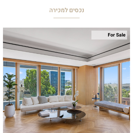
נכסים למכירה
For Sale