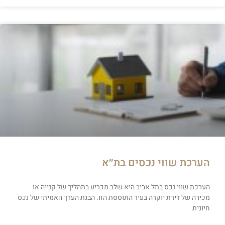
הערכת שווי נכסים בת״א
הערכת שווי נכס בתל אביב היא שלב מכריע בתהליך של קנייה או
מכירה של דירת יוקרה בעיר התוססת הזו. הבנת הערך האמיתי של נכס
חיונית