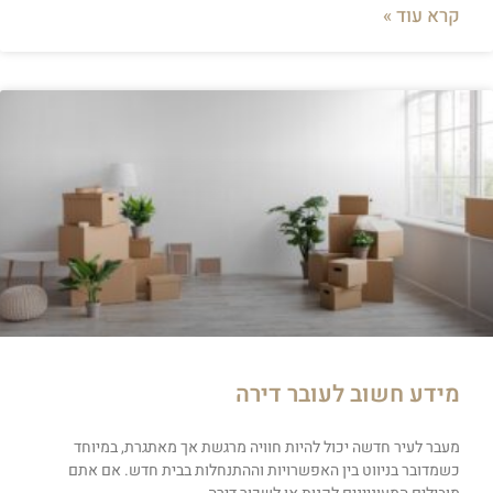
קרא עוד »
מידע חשוב לעובר דירה
מעבר לעיר חדשה יכול להיות חוויה מרגשת אך מאתגרת, במיוחד
כשמדובר בניווט בין האפשרויות וההתנחלות בבית חדש. אם אתם