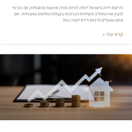
רכישת דירה בישראל יכולה להיות חוויה מרגשת ומתגמלת, אך הכרחי
להבין את התהליך והעלויות הכרוכות בקבלת החלטות מושכלות. אם
אתם שוקלים לרכוש דירת יוקרה בתל
קרא עוד »