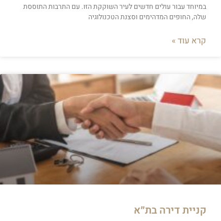
במיוחד עבור עולים חדשים לעיר השוקקת הזו. עם התרבות התוססת
שלה, החופים המדהימים וסצנת הטכנולוגיה
קרא עוד »
קניית דירה בת״א