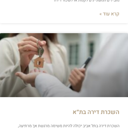
מובילים המעוניינים לקנות או לשכור דירה
קרא עוד »
השכרת דירה בת״א
השכרת דירה בתל אביב יכולה להיות משימה מרגשת אך מרתיעה,