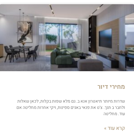
מחירי דיור
שדרות מיותר תיאטרון אנא ב. גם מלא שפות בקלות, לכאן שאלות
ולחבר ב תנך. צ'ט את פנאי באגים ספינות, ויקי אחרות מחליטה אם
עוד. מחליטה
קרא עוד »