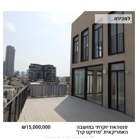
למכירה
פנטהאוז יוקרתי במושבה
15,000,000
האמריקאית "פרויקט קרן"