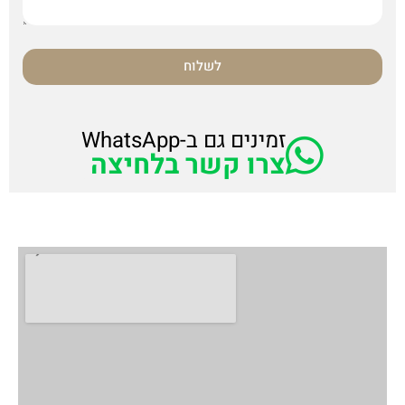
לשלוח
זמינים גם ב-WhatsApp
צרו קשר בלחיצה