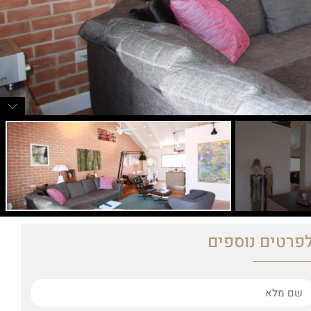
פרטים נוספים