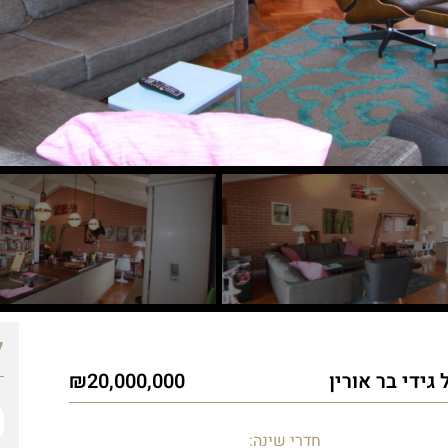
ל
ידי בר אורין
20,000,000
חדרי שינה: