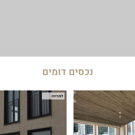
נכסים דומים