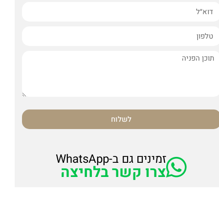
לשלוח
זמינים גם ב-WhatsApp
צרו קשר בלחיצה