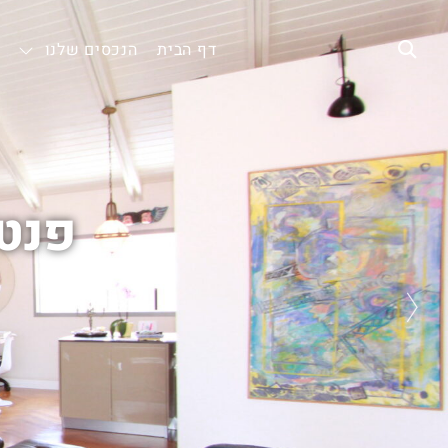
דף הבית
הנכסים שלנו
פנטה