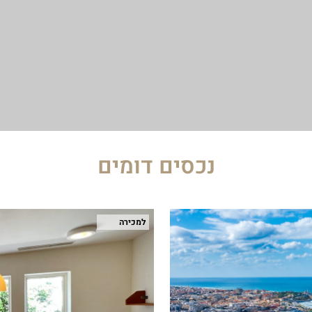
נכסים דומים