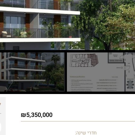
ל
5,350,000
חדרי שינה: