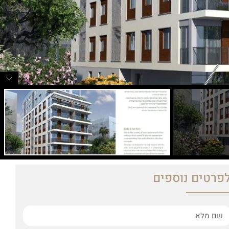
פרטים נוספים