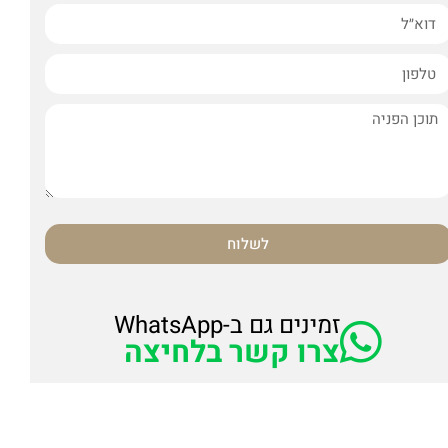
לשלוח
זמינים גם ב-WhatsApp
צרו קשר בלחיצה