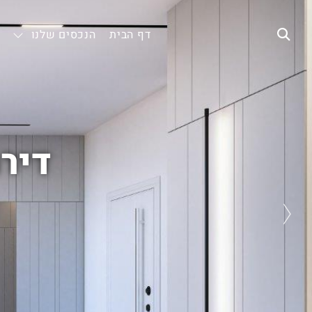
דף הבית
הנכסים שלנו
דירת