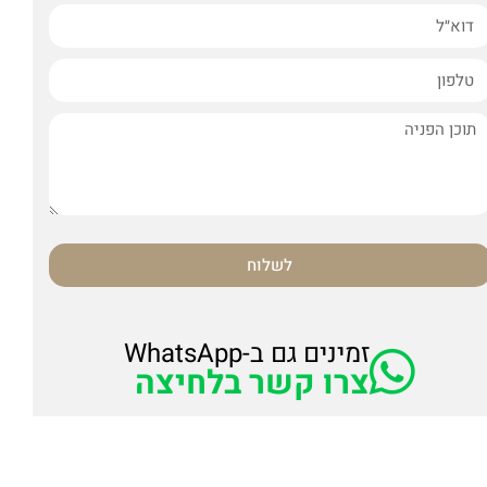
לשלוח
זמינים גם ב-WhatsApp
צרו קשר בלחיצה