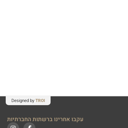
Designed by
TROI
עקבו אחרינו ברשתות החברתיות