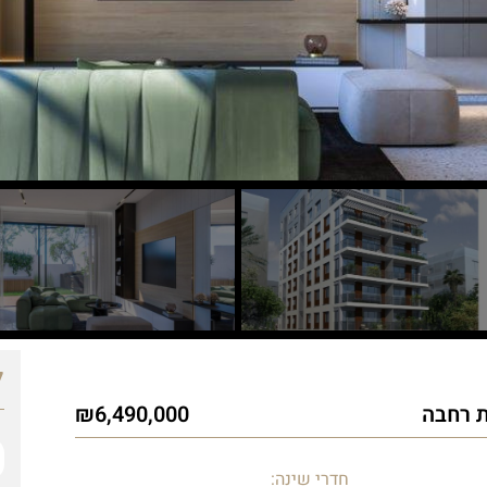
ל
6,490,000
חדרי שינה: