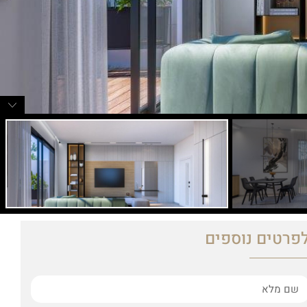
פרטים נוספים