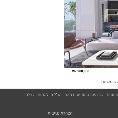
הצהרת נגישות