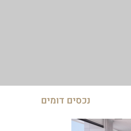
נכסים דומים