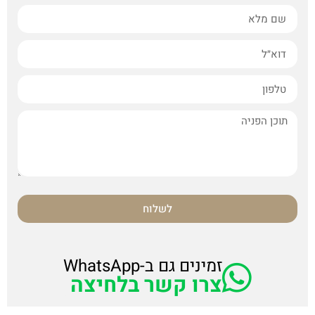
לשלוח
זמינים גם ב-WhatsApp
צרו קשר בלחיצה