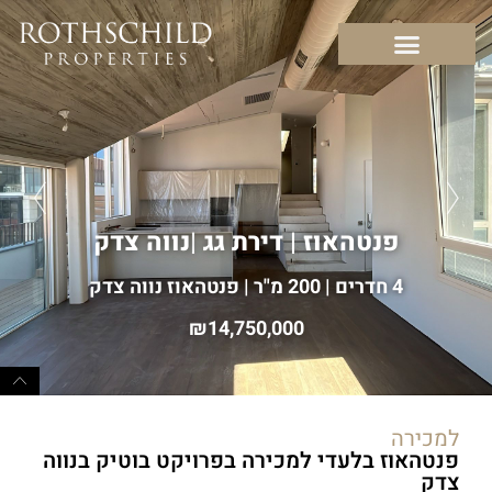
פנטהאוז | דירת גג
|
נווה צדק
4 חדרים | 200 מ"ר | פנטהאוז נווה צדק
14,750,000
למכירה
פנטהאוז בלעדי למכירה בפרויקט בוטיק בנווה
צדק