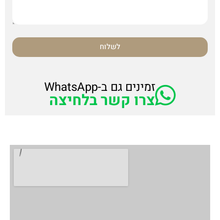
לשלוח
זמינים גם ב-WhatsApp
צרו קשר בלחיצה