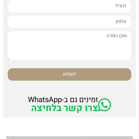
לשלוח
זמינים גם ב-WhatsApp
צרו קשר בלחיצה