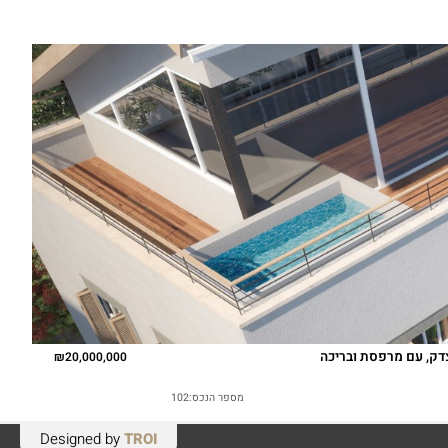
Designed by
TROI