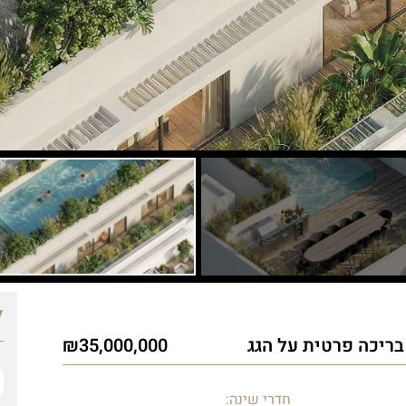
ל
בריכה פרטית על הגג
35,000,000
חדרי שינה: