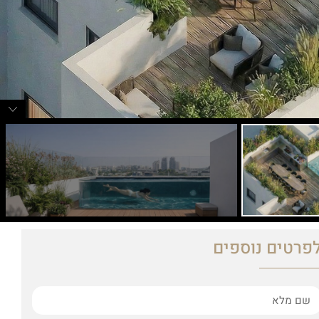
פרטים נוספים