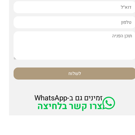
לשלוח
זמינים גם ב-WhatsApp
צרו קשר בלחיצה