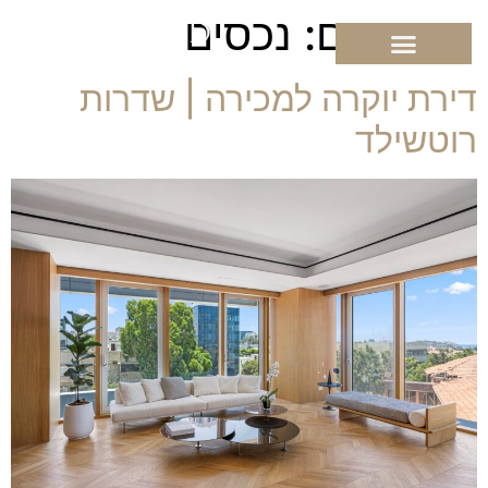
לתוכן
ארכיונים:
נכסים
דירת יוקרה למכירה | שדרות
רוטשילד