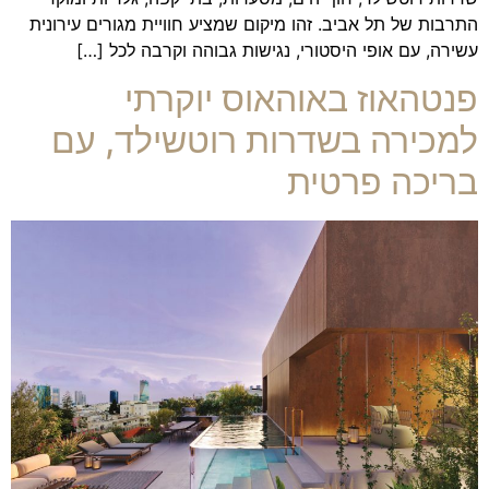
התרבות של תל אביב. זהו מיקום שמציע חוויית מגורים עירונית
עשירה, עם אופי היסטורי, נגישות גבוהה וקרבה לכל […]
פנטהאוז באוהאוס יוקרתי
למכירה בשדרות רוטשילד, עם
בריכה פרטית