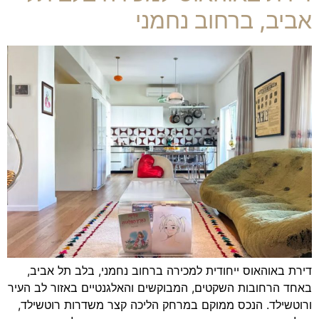
אביב, ברחוב נחמני
דירת באוהאוס ייחודית למכירה ברחוב נחמני, בלב תל אביב,
באחד הרחובות השקטים, המבוקשים והאלגנטיים באזור לב העיר
ורוטשילד. הנכס ממוקם במרחק הליכה קצר משדרות רוטשילד,