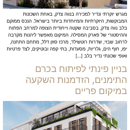
מגרש יוקרתי ונדיר למכירה בנווה צדק, באחת השכונות
המבוקשות, היוקרתיות והמיוחדות ביותר בישראל. הנכס ממוקם
בלב נווה צדק, בסביבה שקטה וייחודית הצופה למרחב הפתוח
וההיסטורי של פארק המסילה. המיקום מאפשר ליהנות מקרבה
לרחוב שבזי, שדרות רוטשילד, מרכז סוזן דלל, מתחם התחנה,
יפו, חוף הים, גלריות, מסעדות, בתי קפה ובוטיקים, לצד פרטיות
ואופי שכונתי נדיר בלב […]
בניין פינתי לפיתוח בכרם
התימנים, הזדמנות השקעה
במיקום פריים