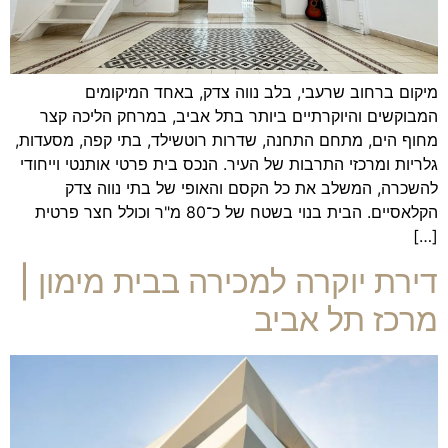
מיקום ברחוב שרעבי, בלב נווה צדק, באחד המיקומים
המבוקשים והיוקרתיים ביותר בתל אביב, במרחק הליכה קצר
מחוף הים, מתחם התחנה, שדרות רוטשילד, בתי קפה, מסעדות,
גלריות ומרכזי התרבות של העיר. הנכס בית פרטי אותנטי וייחודי
להשכרה, המשלב את כל הקסם והאופי של בתי נווה צדק
הקלאסיים. הבית בנוי בשטח של כ־80 מ"ר וכולל חצר פרטית
[…]
דירת יוקרה למכירה בבית מימון |
מרכז תל אביב