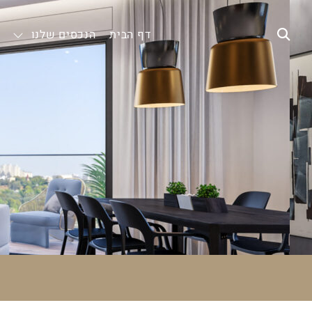
דף הבית
הנכסים שלנו