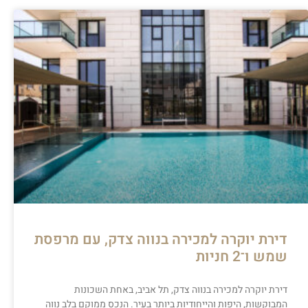
דירת יוקרה למכירה בנווה צדק, עם מרפסת
שמש ו־2 חניות
דירת יוקרה למכירה בנווה צדק, תל אביב, באחת השכונות
המבוקשות, היפות והייחודיות ביותר בעיר. הנכס ממוקם בלב נווה