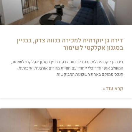
דירת גן יוקרתית למכירה בנווה צדק, בבניין
בסגנון אקלקטי לשימור
דירת גן יוקרתית למכירה בלב נווה צדק, בבניין בסגנון אקלקטי לשימור,
המשלב אופי אדריכלי ייחודי עם חוויית מגורים אורבנית ואיכותית.
הנכס ממוקם באחת השכונות המבוקשות
קרא עוד »