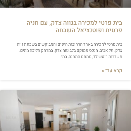
בית פרטי למכירה בנווה צדק, עם חניה
פרטית ופוטנציאל השבחה
בית פרטי למכירה באחד הרחובות היפים והמבוקשים בשכונת נווה
צדק, תל אביב. הנכס ממוקם בלב נווה צדק, במרחק הליכה מהים,
משדרות רוטשילד, מתחם התחנה, בתי
קרא עוד »