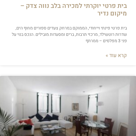
בית פרטי יוקרתי למכירה בלב נווה צדק –
מיקום נדיר
בית פרטי פינתי וייחודי, הממוקם במרחק צעדים ספורים מחוף הים,
שדרות רוטשילד, מרכזי תרבות, ברים ומסעדות מובילים. הנכס בנוי על
פני 3 מפלסים – ממרתף
קרא עוד »