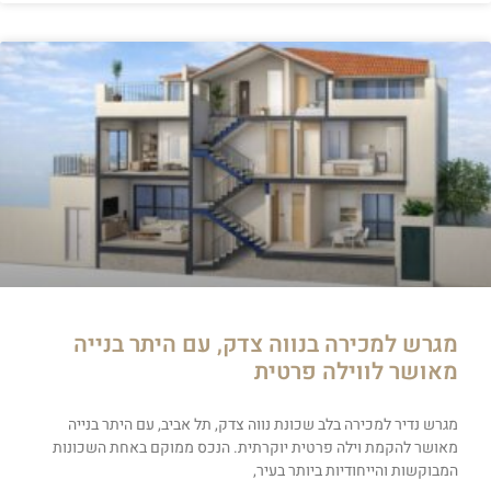
מגרש למכירה בנווה צדק, עם היתר בנייה
מאושר לווילה פרטית
מגרש נדיר למכירה בלב שכונת נווה צדק, תל אביב, עם היתר בנייה
מאושר להקמת וילה פרטית יוקרתית. הנכס ממוקם באחת השכונות
המבוקשות והייחודיות ביותר בעיר,