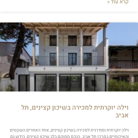
קרא עוד »
וילה יוקרתית למכירה בשיכון קצינים, תל
אביב
וילה יוקרתית ומודרנית למכירה בשיכון קצינים, אחד האזורים השקטים
והאיכותיים במרכז תל אביב. הנכס ממוקם בלב שיכון קצינים, הידוע גם