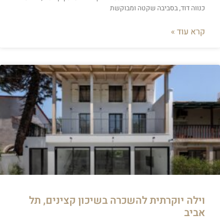
כנווה דוד, בסביבה שקטה ומבוקשת
קרא עוד »
וילה יוקרתית להשכרה בשיכון קצינים, תל
אביב