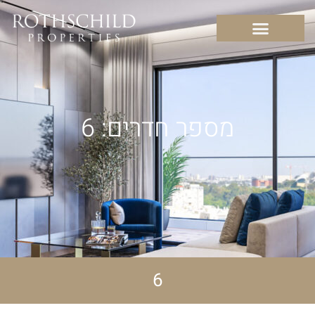
מספר חדרים: 6
6