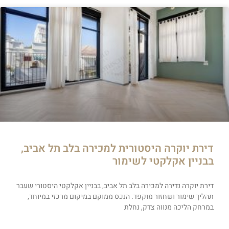
דירת יוקרה היסטורית למכירה בלב תל אביב,
בבניין אקלקטי לשימור
דירת יוקרה נדירה למכירה בלב תל אביב, בבניין אקלקטי היסטורי שעבר
תהליך שימור ושחזור מוקפד. הנכס ממוקם במיקום מרכזי במיוחד,
במרחק הליכה מנווה צדק, נחלת