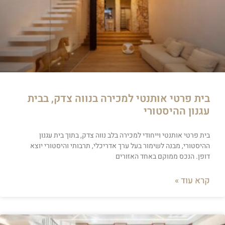
בית פרטי אותנטי למכירה בנווה צדק, בבית
עגנון ההיסטורי
בית פרטי אותנטי וייחודי למכירה בלב נווה צדק, בתוך בית עגנון
ההיסטורי, מבנה לשימור בעל ערך אדריכלי, תרבותי והיסטורי יוצא
דופן. הנכס ממוקם באחד האזורים
קרא עוד »