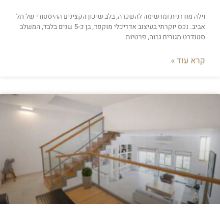
וילה מודרנית ומרשימה להשכרה, בלב שיכון הקצינים ההיסטורי של תל
אביב. נכס יוקרתי בעיצוב אדריכלי מוקפד, בן כ-5 שנים בלבד, המשלב
סטנדרט מגורים גבוה, פרטיות
קרא עוד »