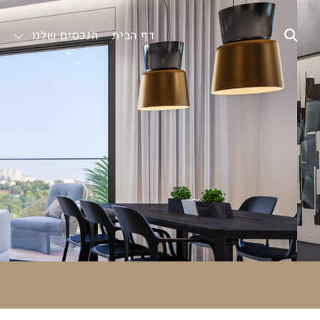
דף הבית
הנכסים שלנו