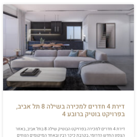
דירת 4 חדרים למכירה בשילה 8 תל אביב,
בפרויקט בוטיק ברובע 4
דירת 4 חדרים למכירה בפרויקט הבוטיק שילה 8 בתל אביב, באזור
הצפון החדש הדרומי, בקרבת כיכר רבין ובאחד המיקומים הנוחים