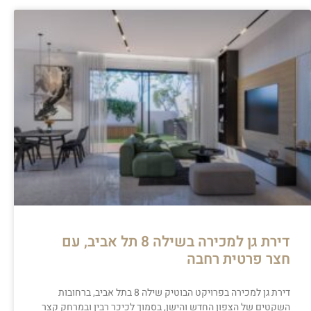
דירת גן למכירה בשילה 8 תל אביב, עם
חצר פרטית רחבה
דירת גן למכירה בפרויקט הבוטיק שילה 8 בתל אביב, ברחובות
השקטים של הצפון החדש והישן, בסמוך לכיכר רבין ובמרחק קצר