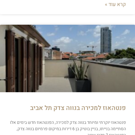
קרא עוד »
פנטהאוז למכירה בנווה צדק תל אביב
פנטהאוז יוקרתי ומיוחד בנווה צדק למכירה, הפנטהאוז חדש בימים אלו
הסתיימה בנייתו, בניין בוטיק בן 6 דירות במיקום פרמיום בנווה צדק,