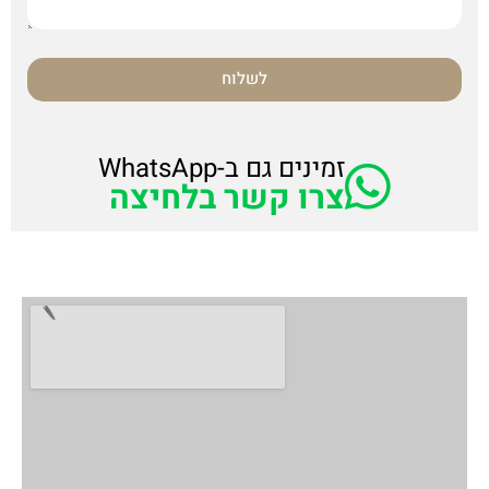
לשלוח
זמינים גם ב-WhatsApp
צרו קשר בלחיצה