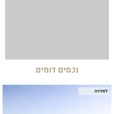
נכסים דומים
למכירה