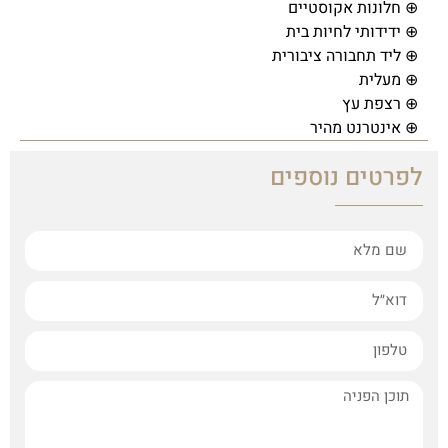
⊕ חלונות אקוסטיים
⊕ ידידותי לחיות בית
⊕ ליד תחבורה ציבורית
⊕ מעלית
⊕ רצפת עץ
⊕ אינטרנט מהיר
לפרטים נוספים