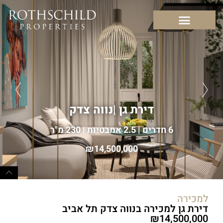
דירת גן
|
נווה צדק
6 חדרים | 2.5 אמבטיות | 230 מ"ר
14,500,000
למכירה
דירת גן למכירה בנווה צדק תל אביב
14,500,000