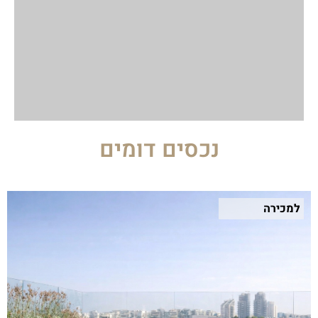
נכסים דומים
למכירה