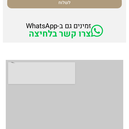
לשלוח
זמינים גם ב-WhatsApp
צרו קשר בלחיצה